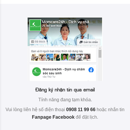
Đăng ký nhận tin qua email
Tính năng đang tạm khóa.
Vui lòng liên hệ số điện thoại
0908 11 99 66
hoặc nhắn tin
Fanpage Facebook
để đặt lịch.