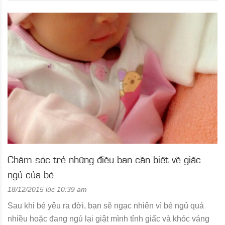
Chăm sóc trẻ những điều bạn cần biết về giấc
ngủ của bé
18/12/2015 lúc 10:39 am
Sau khi bé yêu ra đời, bạn sẽ ngạc nhiên vì bé ngủ quá
nhiều hoặc đang ngủ lại giật mình tỉnh giấc và khóc váng