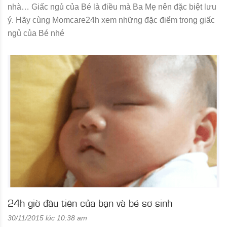
nhà… Giấc ngủ của Bé là điều mà Ba Mẹ nên đặc biệt lưu
ý. Hãy cùng Momcare24h xem những đặc điểm trong giấc
ngủ của Bé nhé
24h giờ đầu tiên của bạn và bé sơ sinh
30/11/2015 lúc 10:38 am