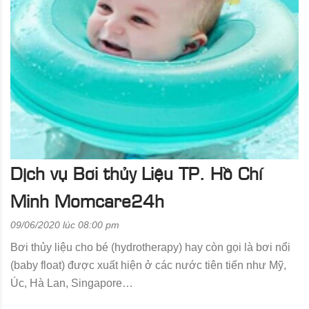
Dịch vụ Bơi thủy Liệu TP. Hồ Chí
Minh Momcare24h
09/06/2020 lúc 08:00 pm
Bơi thủy liệu cho bé (hydrotherapy) hay còn gọi là bơi nổi
(baby float) được xuất hiện ở các nước tiên tiến như Mỹ,
Úc, Hà Lan, Singapore…