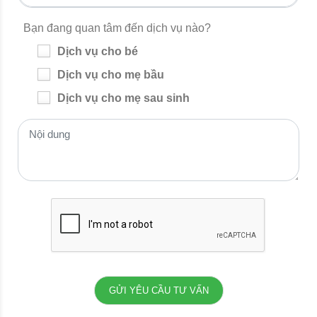
Bạn đang quan tâm đến dịch vụ nào?
Dịch vụ cho bé
Dịch vụ cho mẹ bầu
Dịch vụ cho mẹ sau sinh