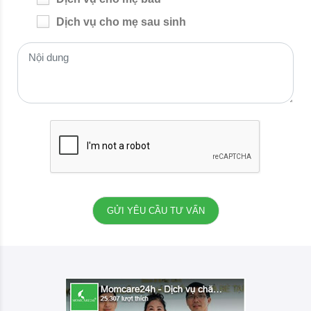
Dịch vụ cho mẹ sau sinh