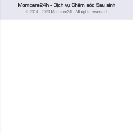
Momcare24h - Dịch vụ Chăm sóc Sau sinh
© 2014 - 2023 Momcare24h. All rights reserved.