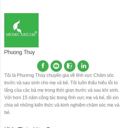
Phương Thúy
Tôi là Phương Thúy chuyên gia về lĩnh vực Chăm sóc
trước và sau sinh cho mẹ và bé. Tôi luôn thấu hiểu lỗi lo
lắng của các bà mẹ trong thời gian trước và sau khi sinh.
Với hơn 15 năm công tác trong lĩnh vực mẹ và bé, tôi xin
chia sẻ những kiến thức và kinh nghiệm chăm sóc mẹ và
bé.