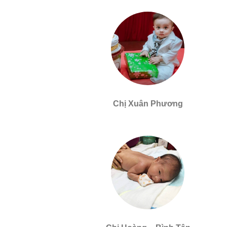
Chị Xuân Phương