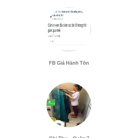
FB Giả Hành Tôn