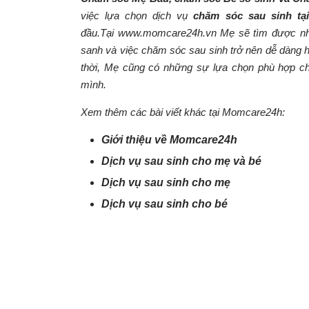
việc lựa chọn dịch vụ
chăm sóc sau sinh tạ
đầu.Tại
www.momcare24h.vn
Mẹ sẽ tìm được nhữ
sanh và việc chăm sóc sau sinh trở nên dễ dàng 
thời, Mẹ cũng có những sự lựa chọn phù hợp c
mình.
Xem thêm các bài viết khác tại Momcare24h:
Giới thiệu về Momcare24h
Dịch vụ sau sinh cho mẹ và bé
Dịch vụ sau sinh cho mẹ
Dịch vụ sau sinh cho bé