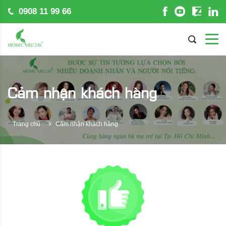
0908 11 99 66
Cảm nhận khách hàng
Trang chủ
Cảm nhận khách hàng