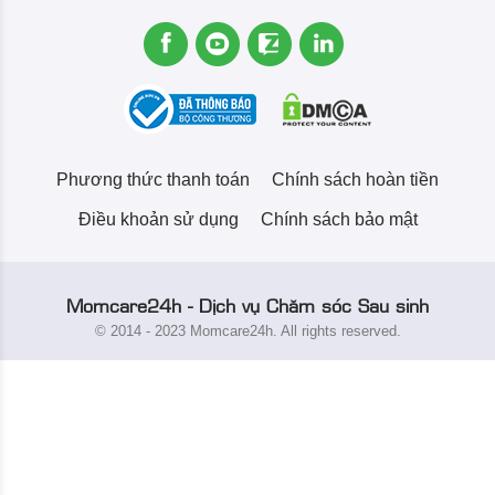
Phương thức thanh toán
Chính sách hoàn tiền
Điều khoản sử dụng
Chính sách bảo mật
Momcare24h - Dịch vụ Chăm sóc Sau sinh
© 2014 - 2023 Momcare24h. All rights reserved.