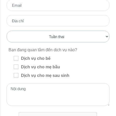
Bạn đang quan tâm đến dịch vụ nào?
Dịch vụ cho bé
Dịch vụ cho mẹ bầu
Dịch vụ cho mẹ sau sinh