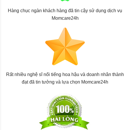
Hàng chục ngàn khách hàng đã tin cậy sử dụng dịch vụ
Momcare24h
Rất nhiều nghệ sĩ nổi tiếng hoa hậu và doanh nhân thành
đạt đã tin tưởng và lựa chọn Momcare24h