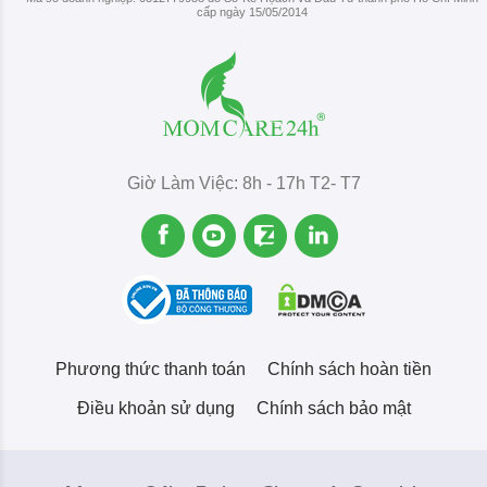
cấp ngày 15/05/2014
Giờ Làm Việc: 8h - 17h T2- T7
Phương thức thanh toán
Chính sách hoàn tiền
Điều khoản sử dụng
Chính sách bảo mật