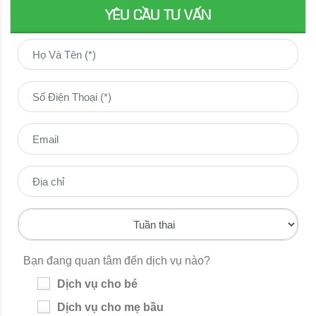
YÊU CẦU TƯ VẤN
Bạn đang quan tâm đến dịch vụ nào?
Dịch vụ cho bé
Dịch vụ cho mẹ bầu