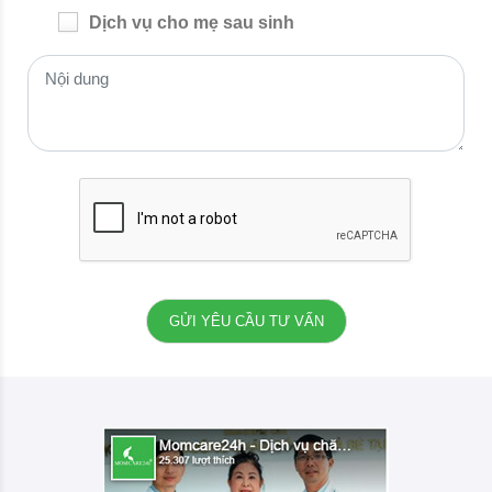
Dịch vụ cho mẹ sau sinh