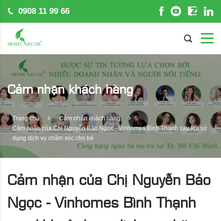
0908 11 99 66
Cảm nhận khách hàng
Trang chủ
Cảm nhận khách hàng
Cảm nhận của Chị Nguyễn Bảo Ngọc - Vinhomes Bình Thạnh sau khi sử
dụng dịch vụ chăm sóc cho bé
Cảm nhận của Chị Nguyễn Bảo
Ngọc - Vinhomes Bình Thạnh