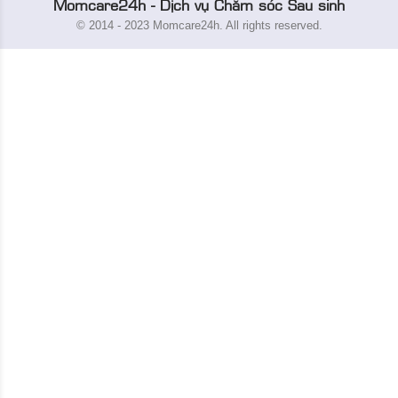
Momcare24h - Dịch vụ Chăm sóc Sau sinh
© 2014 - 2023 Momcare24h. All rights reserved.