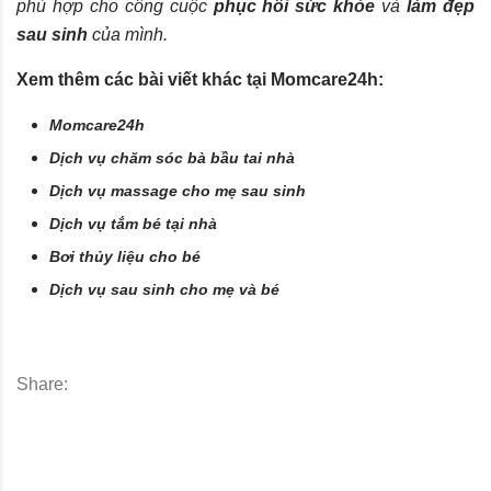
phù hợp cho công cuộc
phục hồi sức khỏe
và
làm đẹp
sau sinh
của mình.
Xem thêm các bài viết khác tại Momcare24h:
Momcare24h
Dịch vụ chăm sóc bà bầu tai nhà
Dịch vụ massage cho mẹ sau sinh
Dịch vụ tắm bé tại nhà
Bơi thủy liệu cho bé
Dịch vụ sau sinh cho mẹ và bé
Share: