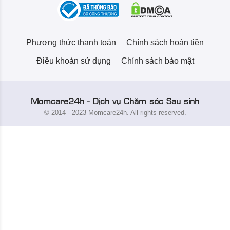
Phương thức thanh toán
Chính sách hoàn tiền
Điều khoản sử dụng
Chính sách bảo mật
Momcare24h - Dịch vụ Chăm sóc Sau sinh
© 2014 - 2023 Momcare24h. All rights reserved.