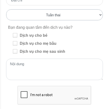
Bạn đang quan tâm đến dịch vụ nào?
Dịch vụ cho bé
Dịch vụ cho mẹ bầu
Dịch vụ cho mẹ sau sinh