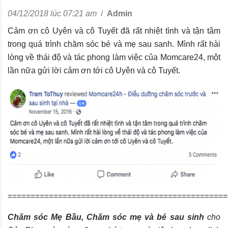
04/12/2018 lúc 07:21 am
/
Admin
Cảm ơn cô Uyên và cô Tuyết đã rất nhiệt tình và tận tâm
trong quá trình chăm sóc bé và mẹ sau sanh. Mình rất hài
lòng về thái độ và tác phong làm việc của Momcare24, một
lần nữa gửi lời cảm ơn tới cô Uyên và cô Tuyết.
================================================
Chăm sóc Mẹ Bầu, Chăm sóc mẹ và bé sau sinh
cho