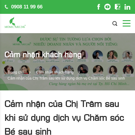
0908 11 99 66
Cảm nhận khách hàng
Trang chủ
Cảm nhận khách hàng
Cảm nhận của Chị Trâm sau khi sử dụng dịch vụ Chăm sóc Bé sau sinh
Cảm nhận của Chị Trâm sau
khi sử dụng dịch vụ Chăm sóc
Bé sau sinh