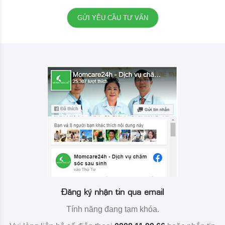
Đăng ký nhận tin qua email
Tính năng đang tạm khóa.