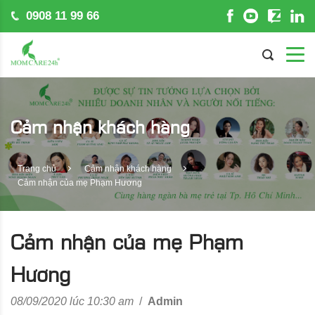
0908 11 99 66
Cảm nhận khách hàng
Trang chủ
Cảm nhận khách hàng
Cảm nhận của mẹ Phạm Hương
Cảm nhận của mẹ Phạm
Hương
08/09/2020 lúc 10:30 am
/
Admin