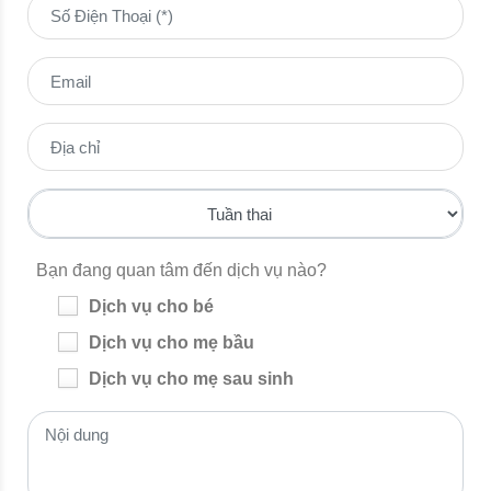
Bạn đang quan tâm đến dịch vụ nào?
Dịch vụ cho bé
Dịch vụ cho mẹ bầu
Dịch vụ cho mẹ sau sinh