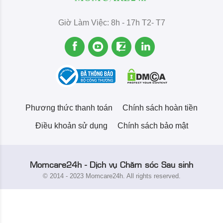
Giờ Làm Việc: 8h - 17h T2- T7
Phương thức thanh toán
Chính sách hoàn tiền
Điều khoản sử dụng
Chính sách bảo mật
Momcare24h - Dịch vụ Chăm sóc Sau sinh
© 2014 - 2023 Momcare24h. All rights reserved.