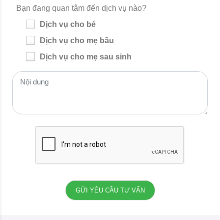
Bạn đang quan tâm đến dịch vụ nào?
Dịch vụ cho bé
Dịch vụ cho mẹ bầu
Dịch vụ cho mẹ sau sinh