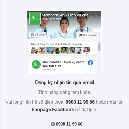
Đăng ký nhận tin qua email
Tính năng đang tạm khóa.
Vui lòng liên hệ số điện thoại
0908 11 99 66
hoặc nhắn tin
Fanpage Facebook
để đặt lịch.
0908 11 99 66