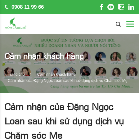
0908 11 99 66
Cảm nhận khách hàng
Trang chủ
Cảm nhận khách hàng
Cảm nhận của Đặng Ngọc Loan sau khi sử dụng dịch vụ Chăm sóc Mẹ
Cảm nhận của Đặng Ngọc
Loan sau khi sử dụng dịch vụ
Chăm sóc Mẹ