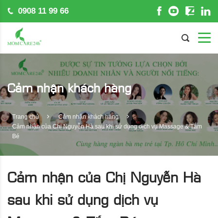
0908 11 99 66
Cảm nhận khách hàng
Trang chủ
Cảm nhận khách hàng
Cảm nhận của Chị Nguyễn Hà sau khi sử dụng dịch vụ Massage & Tắm
Bé
Cảm nhận của Chị Nguyễn Hà
sau khi sử dụng dịch vụ