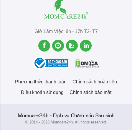
Giờ Làm Việc: 8h - 17h T2- T7
Phương thức thanh toán
Chính sách hoàn tiền
Điều khoản sử dụng
Chính sách bảo mật
Momcare24h - Dịch vụ Chăm sóc Sau sinh
© 2014 - 2023 Momcare24h. All rights reserved.