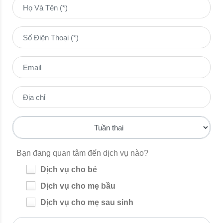
Bạn đang quan tâm đến dịch vụ nào?
Dịch vụ cho bé
Dịch vụ cho mẹ bầu
Dịch vụ cho mẹ sau sinh