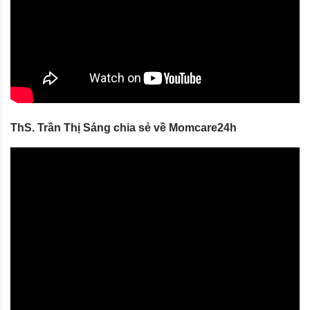
ThS. Trần Thị Sáng chia sẻ về Momcare24h