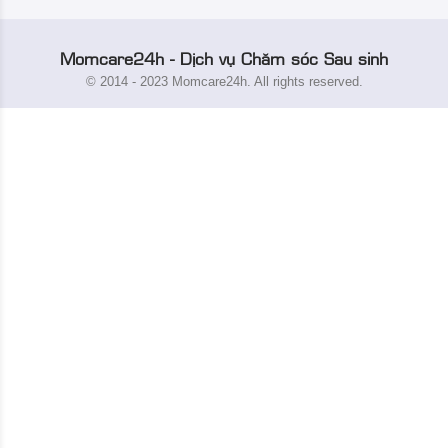
Momcare24h - Dịch vụ Chăm sóc Sau sinh
© 2014 - 2023 Momcare24h. All rights reserved.