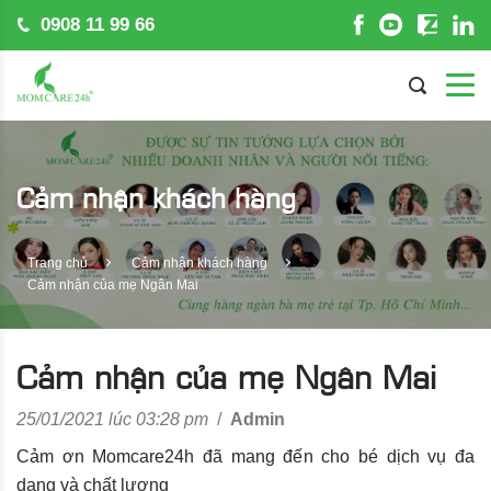
0908 11 99 66
Cảm nhận khách hàng
Trang chủ
Cảm nhận khách hàng
Cảm nhận của mẹ Ngân Mai
Cảm nhận của mẹ Ngân Mai
25/01/2021 lúc 03:28 pm
/
Admin
Cảm ơn Momcare24h đã mang đến cho bé dịch vụ đa
dạng và chất lượng