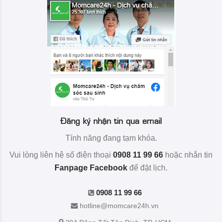
Đăng ký nhận tin qua email
Tính năng đang tạm khóa.
Vui lòng liên hệ số điện thoại
0908 11 99 66
hoặc nhắn tin
Fanpage Facebook
để đặt lịch.
0908 11 99 66
hotline@momcare24h.vn