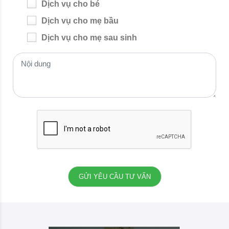
Dịch vụ cho bé
Dịch vụ cho mẹ bầu
Dịch vụ cho mẹ sau sinh