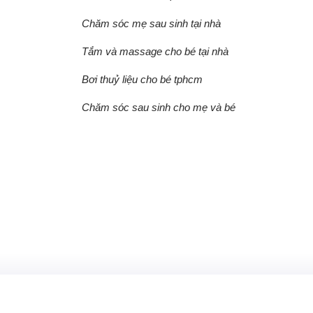
Chăm sóc mẹ sau sinh tại nhà
Tắm và massage cho bé tại nhà
Bơi thuỷ liệu cho bé tphcm
Chăm sóc sau sinh cho mẹ và bé