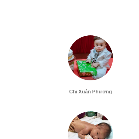
Chị Xuân Phương