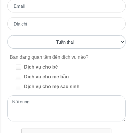
Bạn đang quan tâm đến dịch vụ nào?
Dịch vụ cho bé
Dịch vụ cho mẹ bầu
Dịch vụ cho mẹ sau sinh