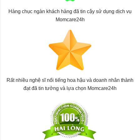
Hàng chục ngàn khách hàng đã tin cậy sử dụng dịch vụ
Momcare24h
Rất nhiều nghệ sĩ nổi tiếng hoa hậu và doanh nhân thành
đạt đã tin tưởng và lựa chọn Momcare24h