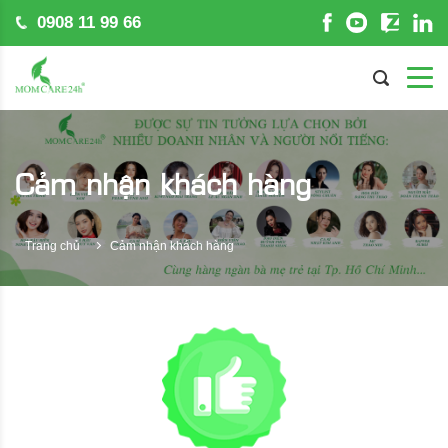
0908 11 99 66
Cảm nhận khách hàng
Trang chủ
Cảm nhận khách hàng